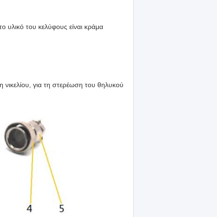
ο υλικό του κελύφους είναι κράμα
 νικελίου, για τη στερέωση του θηλυκού