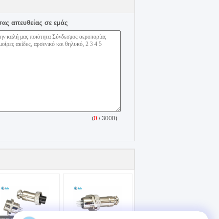
σας απευθείας σε εμάς
(
0
/ 3000)