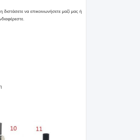
 διστάσετε να επικοινωνήσετε μαζί μας ή
νδιαφέρεστε.
η