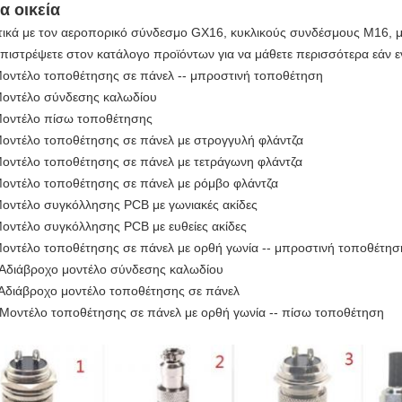
α οικεία
τικά με τον αεροπορικό σύνδεσμο GX16, κυκλικούς συνδέσμους M16, μη
επιστρέψετε στον κατάλογο προϊόντων για να μάθετε περισσότερα εάν ε
Μοντέλο τοποθέτησης σε πάνελ -- μπροστινή τοποθέτηση
Μοντέλο σύνδεσης καλωδίου
Μοντέλο πίσω τοποθέτησης
Μοντέλο τοποθέτησης σε πάνελ με στρογγυλή φλάντζα
Μοντέλο τοποθέτησης σε πάνελ με τετράγωνη φλάντζα
Μοντέλο τοποθέτησης σε πάνελ με ρόμβο φλάντζα
Μοντέλο συγκόλλησης PCB με γωνιακές ακίδες
Μοντέλο συγκόλλησης PCB με ευθείες ακίδες
Μοντέλο τοποθέτησης σε πάνελ με ορθή γωνία -- μπροστινή τοποθέτησ
 Αδιάβροχο μοντέλο σύνδεσης καλωδίου
 Αδιάβροχο μοντέλο τοποθέτησης σε πάνελ
 Μοντέλο τοποθέτησης σε πάνελ με ορθή γωνία -- πίσω τοποθέτηση