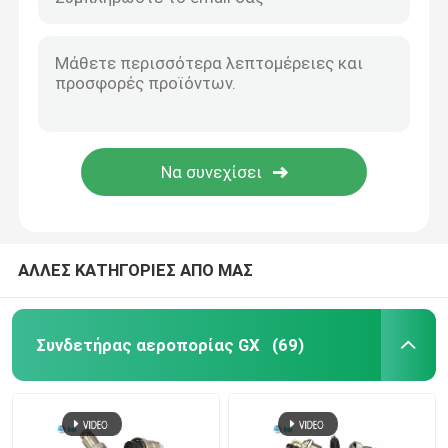
ΑΛΛΕΣ ΚΑΤΗΓΟΡΙΕΣ ΑΠΟ ΜΑΣ
Συνδετήρας αεροπορίας GX
(69)