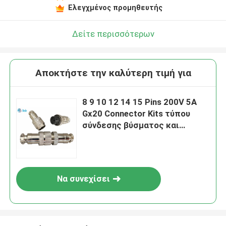
Ελεγχμένος προμηθευτής
Δείτε περισσότερων
Αποκτήστε την καλύτερη τιμή για
8 9 10 12 14 15 Pins 200V 5A
Gx20 Connector Kits τύπου
σύνδεσης βύσματος και
υποδοχής
Να συνεχίσει