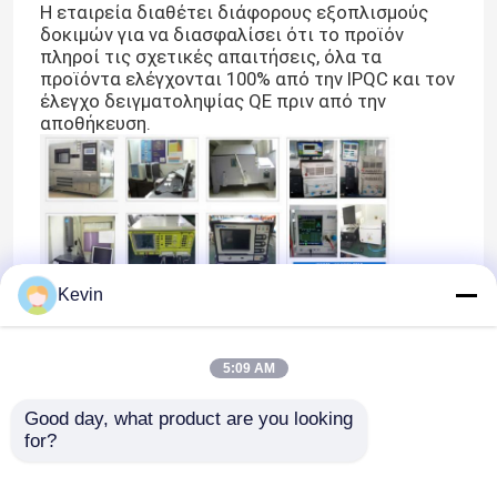
Η εταιρεία διαθέτει διάφορους εξοπλισμούς
δοκιμών για να διασφαλίσει ότι το προϊόν
πληροί τις σχετικές απαιτήσεις, όλα τα
προϊόντα ελέγχονται 100% από την IPQC και τον
έλεγχο δειγματοληψίας QE πριν από την
αποθήκευση.
Kevin
5:09 AM
Good day, what product are you looking 
for?