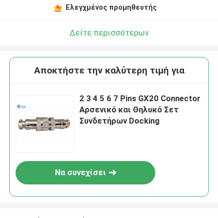
Ελεγχμένος προμηθευτής
Δείτε περισσότερων
Αποκτήστε την καλύτερη τιμή για
2 3 4 5 6 7 Pins GX20 Connector
Αρσενικό και Θηλυκό Σετ
Συνδετήρων Docking
Να συνεχίσει