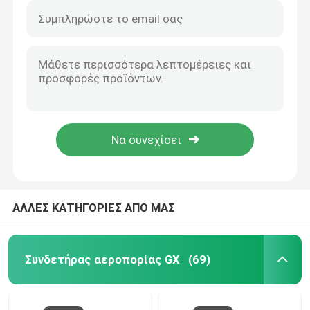
ΑΛΛΕΣ ΚΑΤΗΓΟΡΙΕΣ ΑΠΟ ΜΑΣ
Συνδετήρας αεροπορίας GX
(69)