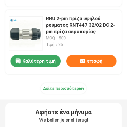
RRU 2-pin πρίζα υψηλού
ρεύματος RNT447 32/02 DC 2-
pin πρίζα αεροπορίας
MOQ：500
Τιμή：35
Καλύτερη τιμή
επαφή
Δείτε περισσότερων
Αφήστε ένα μήνυμα
We bellen je snel terug!