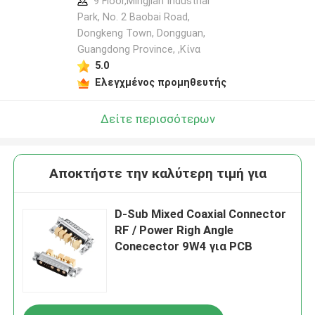
κατασκευαστή
9 Floor,Mingjian Industrial
Park, No. 2 Baobai Road,
Dongkeng Town, Dongguan,
Guangdong Province, ,Κίνα
5.0
Ελεγχμένος προμηθευτής
Δείτε περισσότερων
Αποκτήστε την καλύτερη τιμή για
D-Sub Mixed Coaxial Connector
RF / Power Righ Angle
Conecector 9W4 για PCB