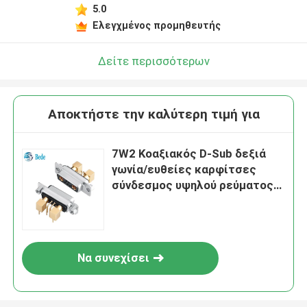
5.0
Ελεγχμένος προμηθευτής
Δείτε περισσότερων
Αποκτήστε την καλύτερη τιμή για
7W2 Κοαξιακός D-Sub δεξιά
γωνία/ευθείες καρφίτσες
σύνδεσμος υψηλού ρεύματος
DB
Να συνεχίσει