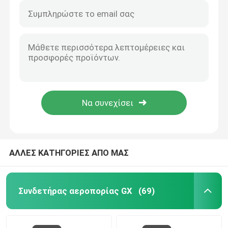
ΑΛΛΕΣ ΚΑΤΗΓΟΡΙΕΣ ΑΠΟ ΜΑΣ
Συνδετήρας αεροπορίας GX
(69)