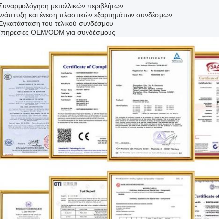
Συναρμολόγηση μεταλλικών περιβλήτων
νάπτυξη και ένεση πλαστικών εξαρτημάτων συνδέσμων
Εγκατάσταση του τελικού συνδέσμου
Υπηρεσίες OEM/ODM για συνδέσμους