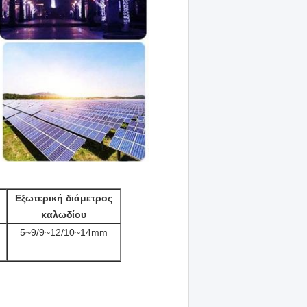
Εξωτερική διάμετρος
καλωδίου
5~9/9~12/10~14mm