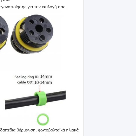
γανοποίησης για την επιλογή σας.
οδαπέδια θέρμανση, φωτοβολταϊκά ηλιακά