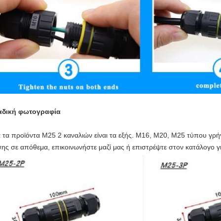
δική φωτογραφία
 τα προϊόντα M25 2 καναλιών είναι τα εξής. M16, M20, M25 τύπου γρήγ
σης σε απόθεμα, επικοινωνήστε μαζί μας ή επιστρέψτε στον κατάλογο γ