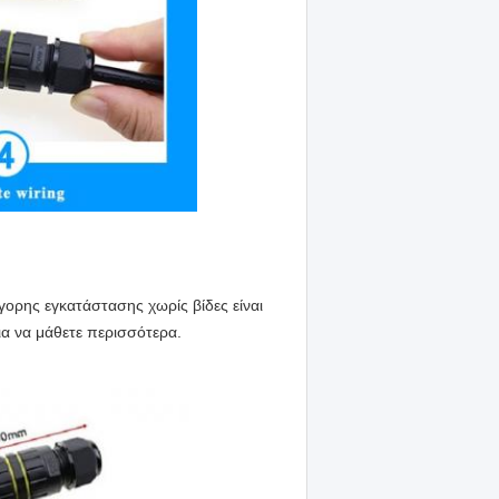
ορης εγκατάστασης χωρίς βίδες είναι
ια να μάθετε περισσότερα.