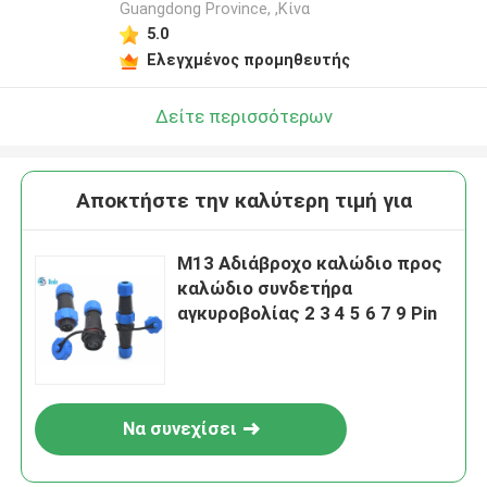
Guangdong Province, ,Κίνα
5.0
Ελεγχμένος προμηθευτής
Δείτε περισσότερων
Αποκτήστε την καλύτερη τιμή για
M13 Αδιάβροχο καλώδιο προς
καλώδιο συνδετήρα
αγκυροβολίας 2 3 4 5 6 7 9 Pin
Να συνεχίσει