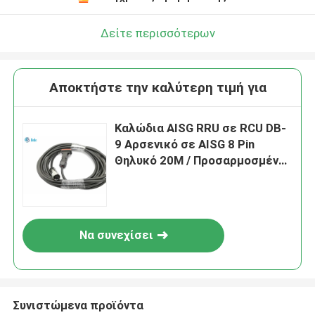
Δείτε περισσότερων
Αποκτήστε την καλύτερη τιμή για
Καλώδια AISG RRU σε RCU DB-
9 Αρσενικό σε AISG 8 Pin
Θηλυκό 20M / Προσαρμοσμένο
Μήκος
Να συνεχίσει
Συνιστώμενα προϊόντα