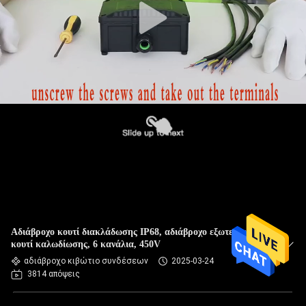
Αδιάβροχο κουτί διακλάδωσης IP68, αδιάβροχο εξωτερικό
κουτί καλωδίωσης, 6 κανάλια, 450V
αδιάβροχο κιβώτιο συνδέσεων
2025-03-24
3814 απόψεις